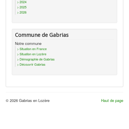
> 2024
Actualités
> 2025
> 2026
Commune de Gabrias
Notre commune
> Situation en France
> Situation en Lozère
> Démographie de Gabrias
> Découvrir Gabrias
© 2026 Gabrias en Lozère
Haut de page