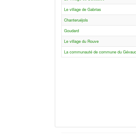
Le village de Gabrias
Chanteruéjols
Goudard
Le village du Rouve
La communauté de commune du Gévau