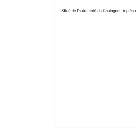
Situé de l'autre coté du Coulagnet, à près 