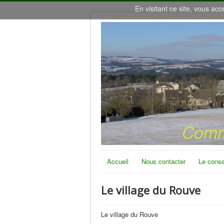
En visitant ce site, vous acc
Accueil
Nous contacter
Le conse
Le village du Rouve
Le village du Rouve