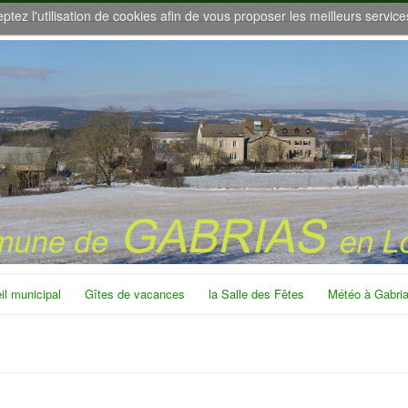
eptez l'utilisation de cookies afin de vous proposer les meilleurs service
il municipal
Gîtes de vacances
la Salle des Fêtes
Météo à Gabri