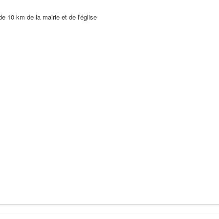
de 10 km de la mairie et de l'église