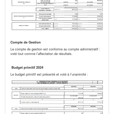
Compte de Gestion
Le compte de gestion est conforme au compte administratif :
voté tout comme l’affectation de résultats.
B
udget primitif 2024
Le budget primitif est présenté et voté à l’unanimité :