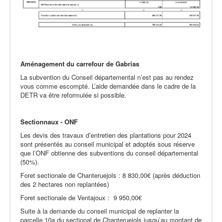
Aménagement du carrefour de Gabrias
La subvention du Conseil départemental n’est pas au rendez
vous comme escompté. L’aide demandée dans le cadre de la
DETR va être reformulée si possible.
Sectionnaux - ONF
Les devis des travaux d’entretien des plantations pour 2024
sont présentés au conseil municipal et adoptés sous réserve
que l’ONF obtienne des subventions du conseil départemental
(50%).
Foret sectionale de Chanteruejols : 8 830,00€ (après déduction
des 2 hectares non replantées)
Foret sectionale de Ventajoux : 9 950,00€
Suite à la demande du conseil municipal de replanter la
parcelle 10a du sectional de Chanteruejols jusqu’au montant de