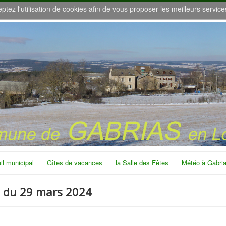
eptez l'utilisation de cookies afin de vous proposer les meilleurs service
il municipal
Gîtes de vacances
la Salle des Fêtes
Météo à Gabri
l du 29 mars 2024